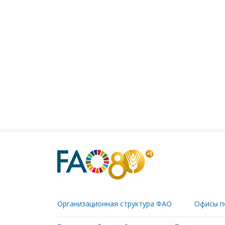
Организационная структура ФАО
Офисы п