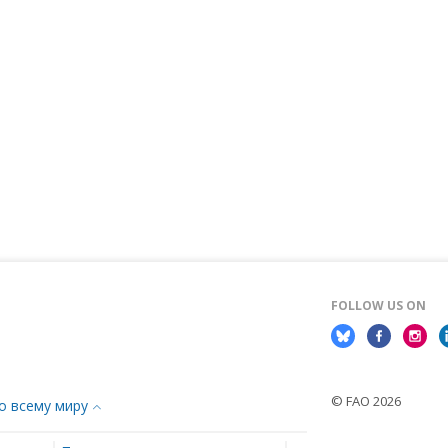
FOLLOW US ON
© FAO 2026
о всему миру