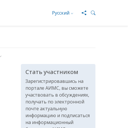
Русский
Стать участником
Зарегистрировавшись на
портале АИМС, вы сможете
участвовать в обсуждениях,
получать по электронной
почте актуальную
информацию и подписаться
на информационный