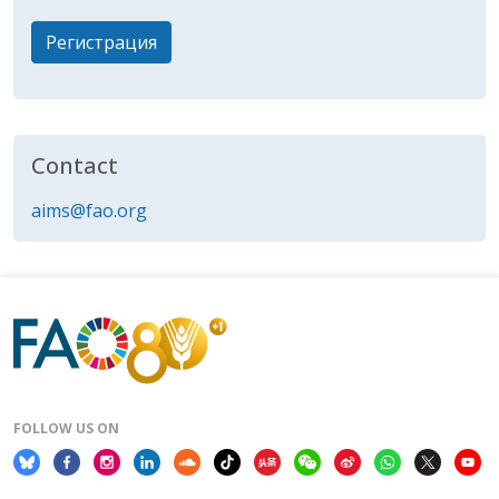
Регистрация
Contact
aims@fao.org
FOLLOW US ON