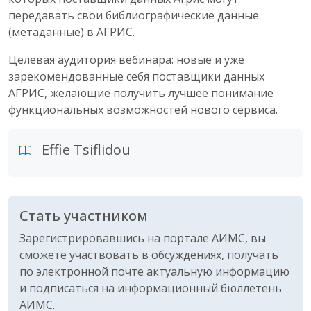
передавать свои библиографические данные
(метаданные) в АГРИС.
Целевая аудитория вебинара: новые и уже
зарекомендованные себя поставщики данных
АГРИС, желающие получить лучшее понимание
функциональных возможностей нового сервиса.
Effie Tsiflidou
Стать участником
Зарегистрировавшись на портале АИМС, вы
сможете участвовать в обсуждениях, получать
по электронной почте актуальную информацию
и подписаться на информационный бюллетень
АИМС.