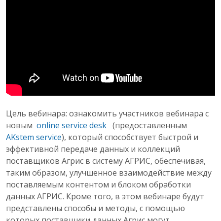
Цель вебинара: ознакомить участников вебинара с
новым
online service desk
(предоставленным
AKstem service
), который способствует быстрой и
эффективной передаче данных и коллекций
поставщиков Агрис в систему АГРИС, обеспечивая,
таким образом, улучшенное взаимодействие между
поставляемым контентом и блоком обработки
данных АГРИС.
Кроме того, в этом вебинаре будут
представлены способы и методы, с помощью
которых поставщики данных Агрис могут