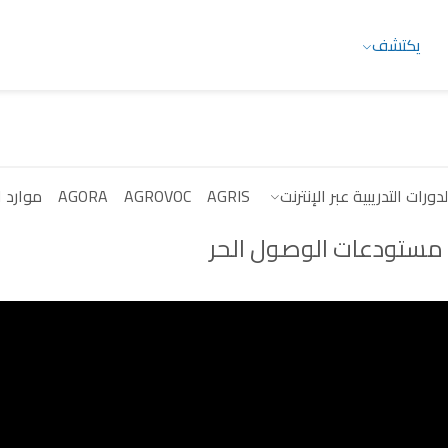
يكتشف
لدورات التدريبية عبر الإنترنت
AGRIS
AGROVOC
AGORA
موارد ال