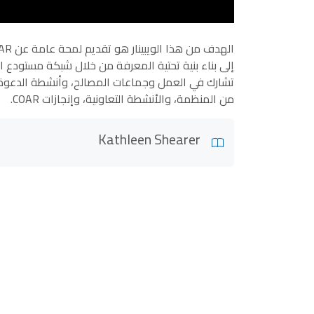
من المنظمة، والأنشطة التعاونية، وإنجازات COAR.
Kathleen Shearer