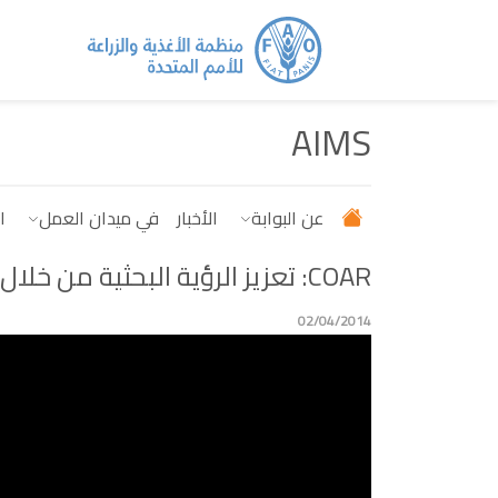
جاوز إلى المحتوى الرئيسي
AIMS
عن البوابة
الأخبار
في ميدان العمل
ا
COAR: تعزيز الرؤية البحثية من خلال مستودعات الوصول الحر
02/04/2014