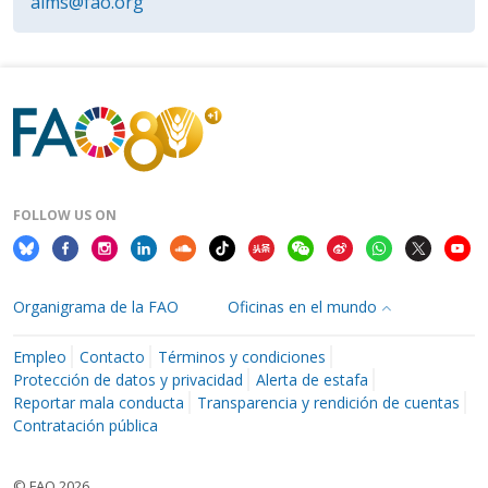
aims@fao.org
FOLLOW US ON
Organigrama de la FAO
Oficinas en el mundo
Empleo
Contacto
Términos y condiciones
Protección de datos y privacidad
Alerta de estafa
Reportar mala conducta
Transparencia y rendición de cuentas
Contratación pública
© FAO 2026