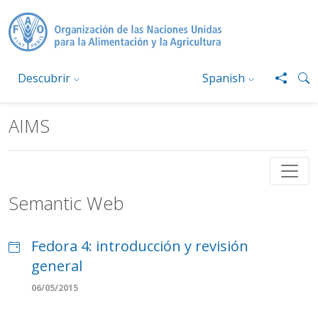
Pasar al contenido principal
Descubrir
Spanish
AIMS
Semantic Web
Fedora 4: introducción y revisión
general
06/05/2015