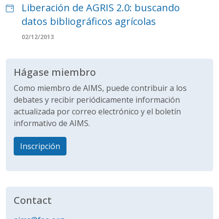
Liberación de AGRIS 2.0: buscando
datos bibliográficos agrícolas
02/12/2013
Hágase miembro
Como miembro de AIMS, puede contribuir a los
debates y recibir periódicamente información
actualizada por correo electrónico y el boletín
informativo de AIMS.
Inscripción
Contact