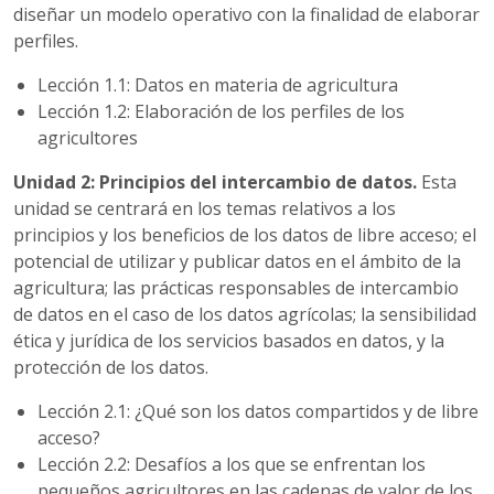
diseñar un modelo operativo con la finalidad de elaborar
perfiles.
Lección 1.1: Datos en materia de agricultura
Lección 1.2: Elaboración de los perfiles de los
agricultores
Unidad 2: Principios del intercambio de datos.
Esta
unidad se centrará en los temas relativos a los
principios y los beneficios de los datos de libre acceso; el
potencial de utilizar y publicar datos en el ámbito de la
agricultura; las prácticas responsables de intercambio
de datos en el caso de los datos agrícolas; la sensibilidad
ética y jurídica de los servicios basados en datos, y la
protección de los datos.
Lección 2.1: ¿Qué son los datos compartidos y de libre
acceso?
Lección 2.2: Desafíos a los que se enfrentan los
pequeños agricultores en las cadenas de valor de los