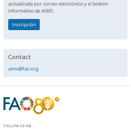
actualizada por correo electrónico y el boletín
informativo de AIMS.
Inscripción
Contact
aims@fao.org
FOLLOW US ON