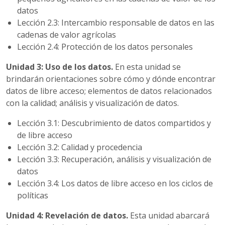
datos
Lección 2.3: Intercambio responsable de datos en las
cadenas de valor agrícolas
Lección 2.4: Protección de los datos personales
Unidad 3: Uso de los datos.
En esta unidad se
brindarán orientaciones sobre cómo y dónde encontrar
datos de libre acceso; elementos de datos relacionados
con la calidad; análisis y visualización de datos.
Lección 3.1: Descubrimiento de datos compartidos y
de libre acceso
Lección 3.2: Calidad y procedencia
Lección 3.3: Recuperación, análisis y visualización de
datos
Lección 3.4: Los datos de libre acceso en los ciclos de
políticas
Unidad 4: Revelación de datos.
Esta unidad abarcará