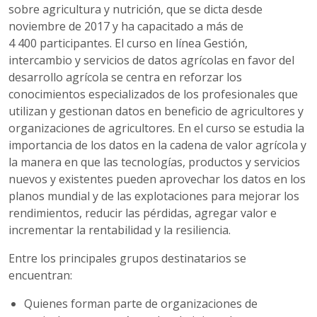
sobre agricultura y nutrición
, que se dicta desde
noviembre de 2017 y ha capacitado a más de
4 400 participantes. El curso en línea Gestión,
intercambio y servicios de datos agrícolas en favor del
desarrollo agrícola se centra en reforzar los
conocimientos especializados de los profesionales que
utilizan y gestionan datos en beneficio de agricultores y
organizaciones de agricultores. En el curso se estudia la
importancia de los datos en la cadena de valor agrícola y
la manera en que las tecnologías, productos y servicios
nuevos y existentes pueden aprovechar los datos en los
planos mundial y de las explotaciones para mejorar los
rendimientos, reducir las pérdidas, agregar valor e
incrementar la rentabilidad y la resiliencia.
Entre los principales grupos destinatarios se
encuentran:
Quienes forman parte de organizaciones de