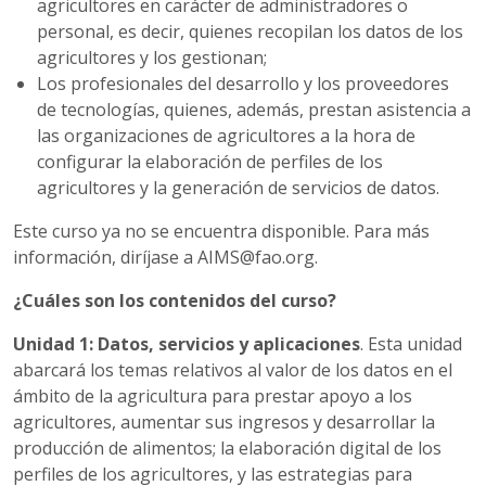
agricultores en carácter de administradores o
personal, es decir, quienes recopilan los datos de los
agricultores y los gestionan;
Los profesionales del desarrollo y los proveedores
de tecnologías, quienes, además, prestan asistencia a
las organizaciones de agricultores a la hora de
configurar la elaboración de perfiles de los
agricultores y la generación de servicios de datos.
Este curso ya no se encuentra disponible. Para más
información, diríjase a
AIMS@fao.org
.
¿Cuáles son los contenidos del curso?
Unidad 1: Datos, servicios y aplicaciones
. Esta unidad
abarcará los temas relativos al valor de los datos en el
ámbito de la agricultura para prestar apoyo a los
agricultores, aumentar sus ingresos y desarrollar la
producción de alimentos; la elaboración digital de los
perfiles de los agricultores, y las estrategias para