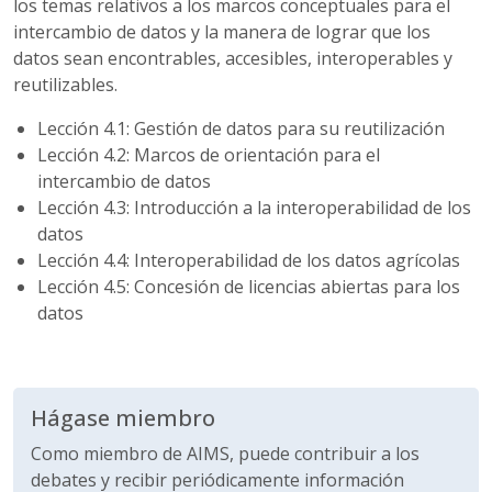
los temas relativos a los marcos conceptuales para el
intercambio de datos y la manera de lograr que los
datos sean encontrables, accesibles, interoperables y
reutilizables.
Lección 4.1: Gestión de datos para su reutilización
Lección 4.2: Marcos de orientación para el
intercambio de datos
Lección 4.3: Introducción a la interoperabilidad de los
datos
Lección 4.4: Interoperabilidad de los datos agrícolas
Lección 4.5: Concesión de licencias abiertas para los
datos
Hágase miembro
Como miembro de AIMS, puede contribuir a los
debates y recibir periódicamente información