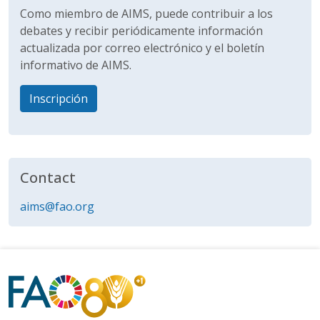
Como miembro de AIMS, puede contribuir a los
debates y recibir periódicamente información
actualizada por correo electrónico y el boletín
informativo de AIMS.
Inscripción
Contact
aims@fao.org