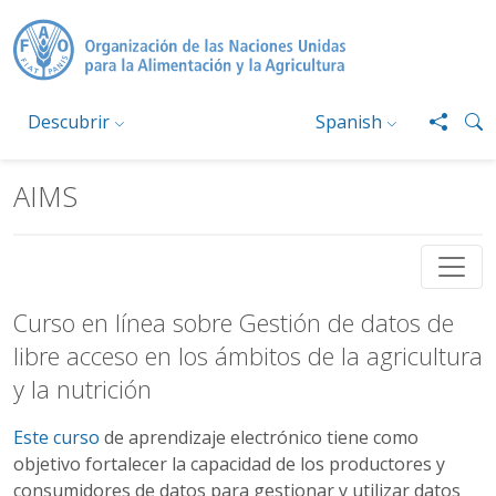
Pasar al contenido principal
Descubrir
Spanish
AIMS
Curso en línea sobre Gestión de datos de
libre acceso en los ámbitos de la agricultura
y la nutrición
Este curso
de aprendizaje electrónico tiene como
objetivo fortalecer la capacidad de los productores y
consumidores de datos para gestionar y utilizar datos