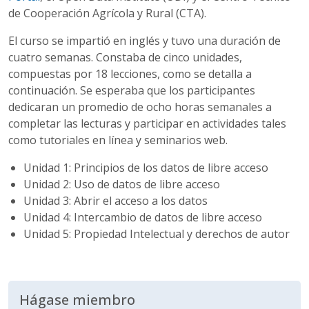
de Cooperación Agrícola y Rural (
CTA
).
El curso se impartió en inglés y tuvo una duración de
cuatro semanas. Constaba de cinco unidades,
compuestas por 18 lecciones, como se detalla a
continuación. Se esperaba que los participantes
dedicaran un promedio de ocho horas semanales a
completar las lecturas y participar en actividades tales
como tutoriales en línea y
seminarios web
.
Unidad 1: Principios de los datos de libre acceso
Unidad 2:
Uso de datos de libre acceso
Unidad 3: Abrir el acceso a los datos
Unidad 4: Intercambio de datos de libre acceso
Unidad 5: Propiedad Intelectual y derechos de autor
Hágase miembro